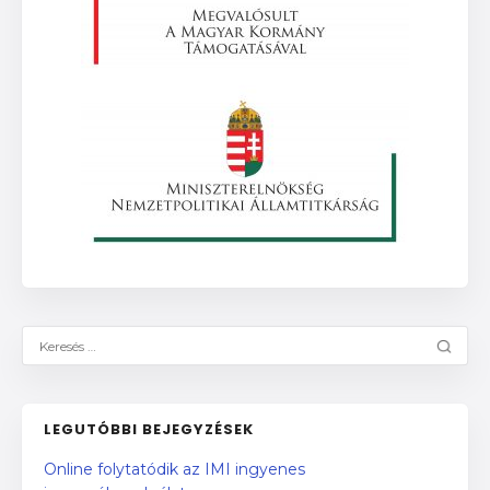
LEGUTÓBBI BEJEGYZÉSEK
Online folytatódik az IMI ingyenes