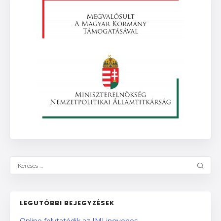
LEGUTÓBBI BEJEGYZÉSEK