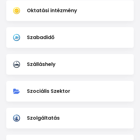
Oktatási intézmény
Szabadidő
Szálláshely
Szociális Szektor
Szolgáltatás