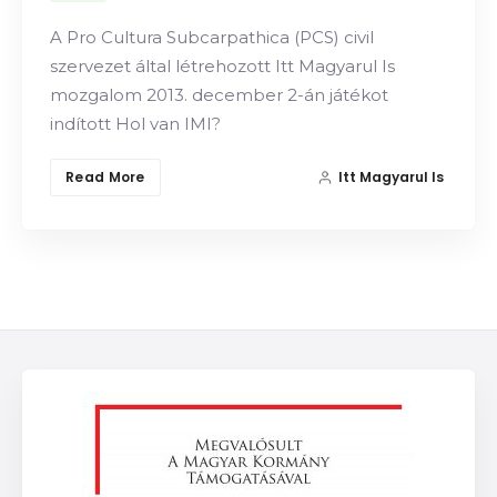
A Pro Cultura Subcarpathica (PCS) civil
szervezet által létrehozott Itt Magyarul Is
mozgalom 2013. december 2-án játékot
indított Hol van IMI?
Read More
Itt Magyarul Is