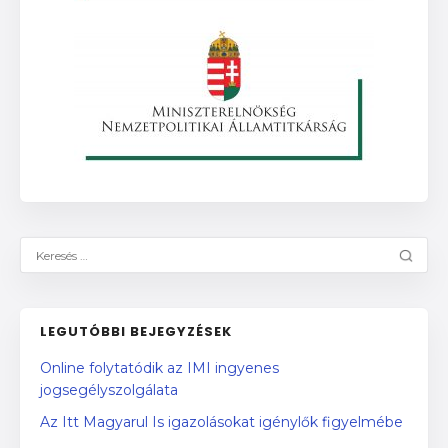
LEGUTÓBBI BEJEGYZÉSEK
Online folytatódik az IMI ingyenes
jogsegélyszolgálata
Az Itt Magyarul Is igazolásokat igénylők figyelmébe