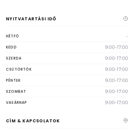
NYITVATARTÁSI IDŐ
-
HÉTFŐ
9:00-17:00
KEDD
9:00-17:00
SZERDA
9:00-17:00
CSÜTÖRTÖK
9:00-17:00
PÉNTEK
9:00-17:00
SZOMBAT
9:00-17:00
VASÁRNAP
CÍM & KAPCSOLATOK