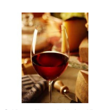
Keresés