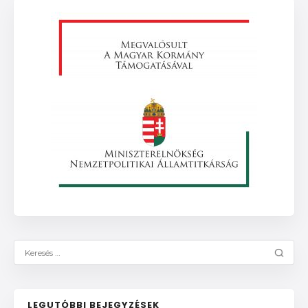
LEGUTÓBBI BEJEGYZÉSEK