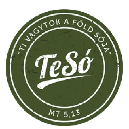
Keresés